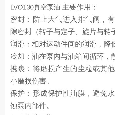
主要作用：
LVO130真空泵油
密封：防止大气进入排气阀，有
隙密封（转子与定子、旋片与转子
润滑：相对运动件间的润滑，降
冷却：油在泵内与油箱间循环，
携裹：将磨损产生的尘粒或其他
小磨损伤害。
保护：形成保护性油膜，避免水
蚀泵内部件。