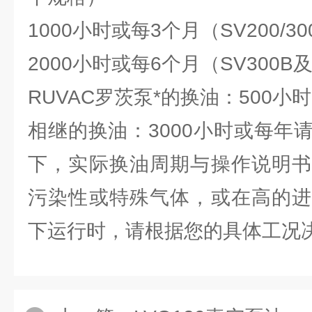
1000小时或每3个月（SV200/30
2000小时或每6个月（SV300
RUVAC罗茨泵*的换油：500小时
相继的换油：3000小时或每年
下，实际换油周期与操作说明书
污染性或特殊气体，或在高的进
下运行时，请根据您的具体工况