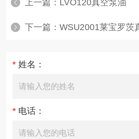
上一篇：
LVO120真空泵油
下一篇：
WSU2001莱宝罗
*
姓名：
*
电话：