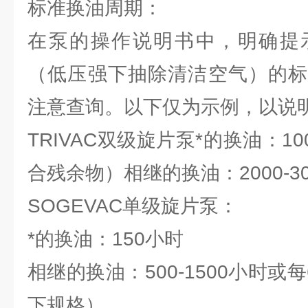
标准换油周期：
在泵的操作说明书中，明确提
（低压强下抽除清洁空气）的标
注意查询。以下仅为示例，以说
TRIVAC双级旋片泵*的换油：1
合残余物）相继的换油：2000-3
SOGEVAC单级旋片泵：
*的换油：150小时
相继的换油：500-1500小时或每
下规格）