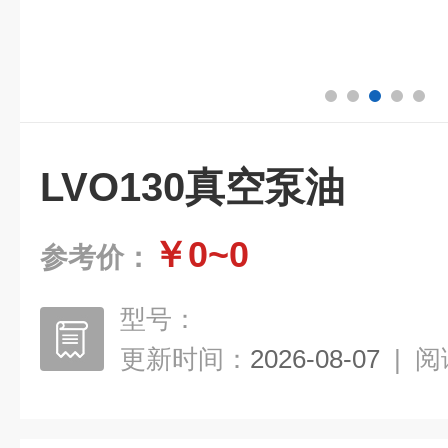
LVO130真空泵油
￥0~0
参考价：
型号：
更新时间：
2026-08-07
|
阅