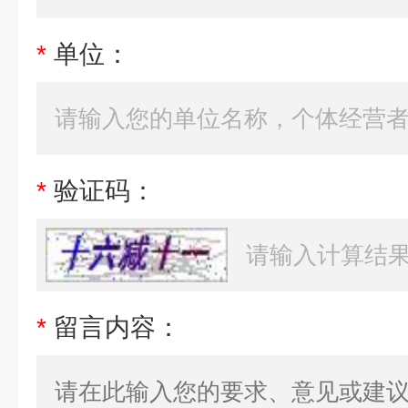
*
单位：
*
验证码：
*
留言内容：