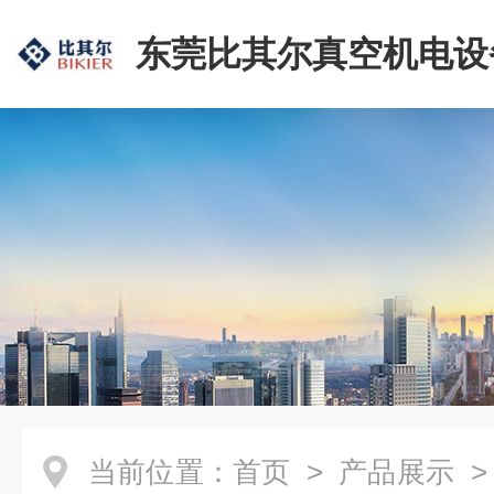
东莞比其尔真空机电设
公司
当前位置：
首页
>
产品展示