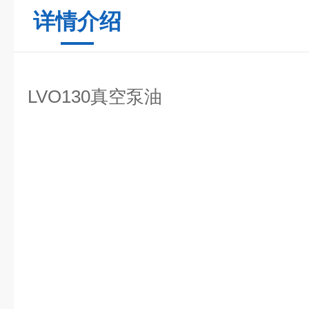
详情介绍
LVO130真空泵油