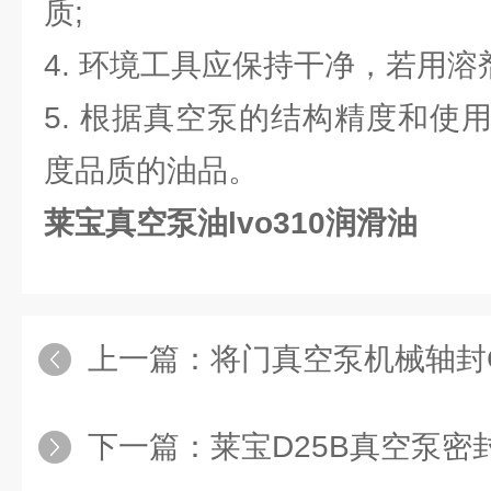
质;
4. 环境工具应保持干净，若用溶
5. 根据真空泵的结构精度和使
度品质的油品。
莱宝真空泵油lvo310润滑油
上一篇：
将门真空泵机械轴封GW
下一篇：
莱宝D25B真空泵密封