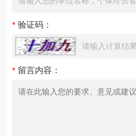
*
验证码：
*
留言内容：