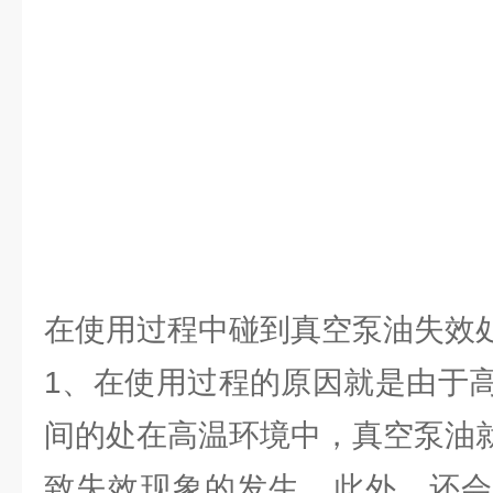
在使用过程中碰到真空泵油失效
1、在使用过程的原因就是由于
间的处在高温环境中，真空泵油
致失效现象的发生，此外，还会