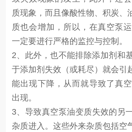
质现象，而且像酸性物、积炭、
质也会增加，所以，在真空泵运
一定要进行严格的监控与控制。
2、此外，也不能排除添加剂和
于添加剂失效（或耗尽）就会引
能出现下降，从而就导致了真空
出现。
3、导致真空泵油变质失效的另
杂质进入。这些外来杂质包括空