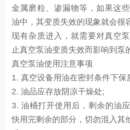
金属磨粒、渗漏物等，如果这些
油中，其变质失效的现象就会很
现有杂质进入，就需要对真空泵
止真空泵油变质失效而影响到泵
真空泵油使用注意事项
1. 真空设备用油在密封条件下保质
2. 油品应存放阴凉干燥处;
3. 油桶打开使用后，剩余的油
快用完剩余的部分，切勿混入其