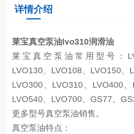
详情介绍
莱宝真空泵油lvo310润滑油
莱宝真空泵油常用型号：LVO1
LVO130、LVO108、LVO150、
LVO300、LVO310、LVO400、
LVO540、LVO700、GS77、GS3
更多型号真空泵油销售。
真空泵油特点：