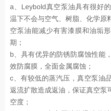
a、Leybold真空泵油具有很
温下不会与空气、树脂、化学原
空泵油能减少有害漆膜和油垢形
期；
b、具有优异的防锈防腐蚀性能
效防腐膜，全面金属腐蚀；
c、有较低的蒸汽压，真空泵油
返流扩散造成返油，保证真空泵
空度；