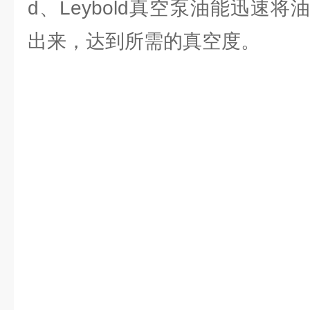
d、Leybold真空泵油能迅速
出来，达到所需的真空度。