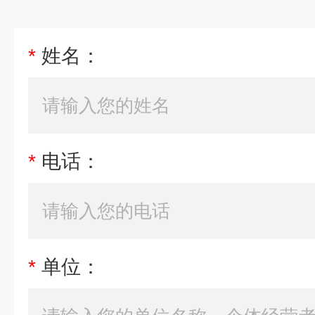
*
姓名：
*
电话：
*
单位：