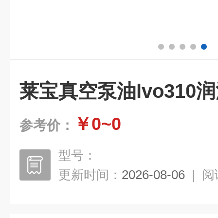
莱宝真空泵油lvo310
￥0~0
参考价：
型号：
更新时间：
2026-08-06
|
阅