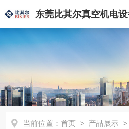
东莞比其尔真空机电设
公司
当前位置：
首页
>
产品展示