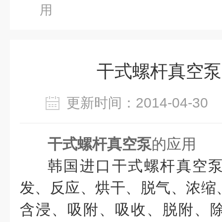
用
干式螺杆真空泵
更新时间：2014-04-3
干式螺杆真空泵
的应用
韩国进口干式螺杆真空
发、反应、烘干、脱气、浓缩
含浸、吸附、吸收、脱附、