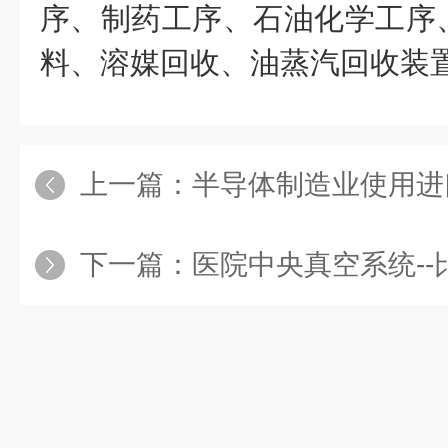
序、制药工序、石油化学工序
料、溶媒回收、油蒸汽回收装
上一篇：
半导体制造业使用进
下一篇：
医院中央真空系统-