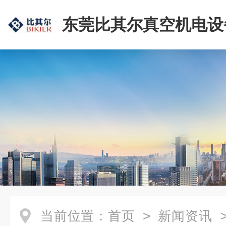
东莞比其尔真空机电设
公司
当前位置：
首页
>
新闻资讯
>