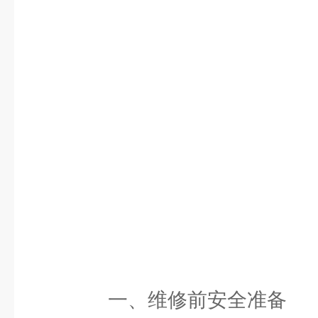
一、维修前安全准备