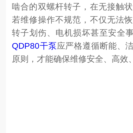
啮合的双螺杆转子，在无接触状
若维修操作不规范，不仅无法恢
转子划伤、电机损坏甚至安全
QDP80干泵
应严格遵循断能、
原则，才能确保维修安全、高效