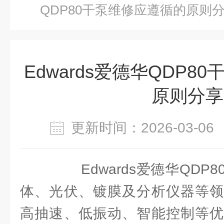
QDP80干泵维修应遵循的原则
Edwards爱德华QDP8
原则分享
更新时间：2026-03-
Edwards爱德华QDP
体、光伏、镀膜及分析仪器等领
高抽速、低振动、智能控制等优