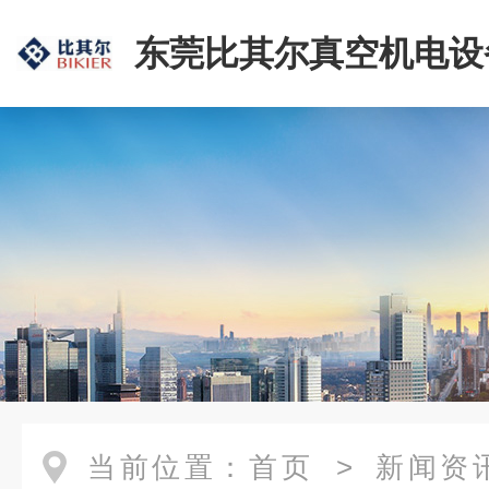
东莞比其尔真空机电设
公司
当前位置：
首页
>
新闻资