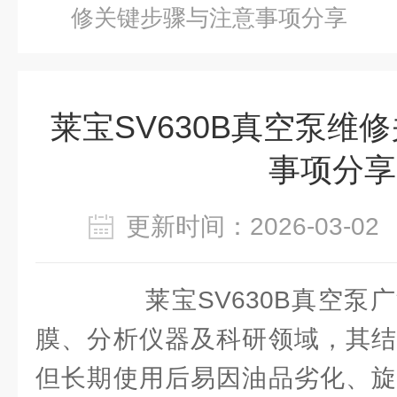
修关键步骤与注意事项分享
莱宝SV630B真空泵维
事项分享
更新时间：2026-03-
莱宝SV630B真空泵广
膜、分析仪器及科研领域，其结
但长期使用后易因油品劣化、旋