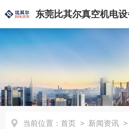
东莞比其尔真空机电设
公司
当前位置：
首页
>
新闻资讯
>