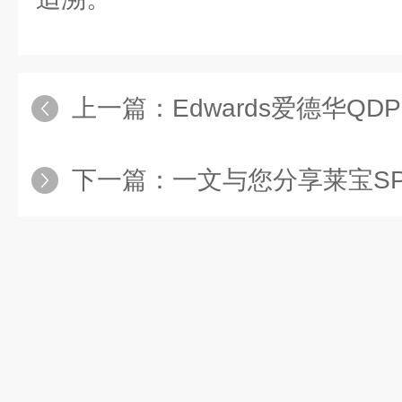
上一篇：
Edwards爱德华QDP8
下一篇：
一文与您分享莱宝SP63