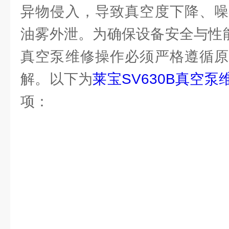
异物侵入，导致真空度下降、噪
油雾外泄。为确保设备安全与性能
真空泵维修操作必须严格遵循原
解。以下为
莱宝SV630B真空泵
项：