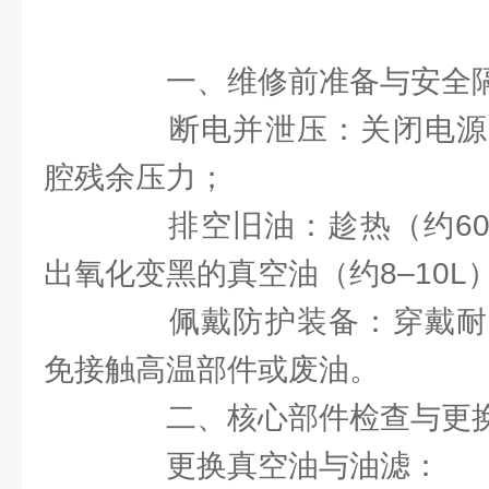
一、维修前准备与安全
断电并泄压：关闭电源
腔残余压力；
排空旧油：趁热（约60
出氧化变黑的真空油（约8–10L
佩戴防护装备：穿戴耐
免接触高温部件或废油。
二、核心部件检查与更
更换真空油与油滤：