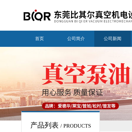
首页
公司简介
公司新闻
产品列表
/ PRODUCTS