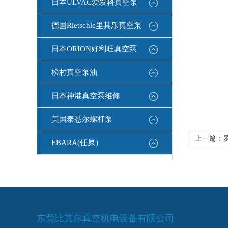
日本ULVAC爱发科真空泵
德国Rietschle里其乐真空泵
日本ORION好利旺真空泵
松村真空泵油
日本神港真空泵维修
美国泰悉尔螺杆泵
上一篇：
EBARA(任原）
东莞比其尔真空机电设备有限公司