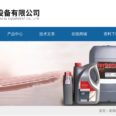
产品中心
技术文章
在线商铺
资料下
首页
>
新闻