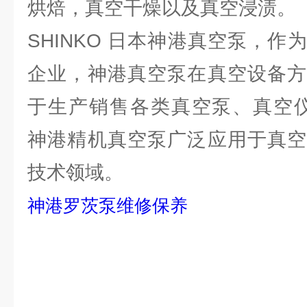
烘焙，真空干燥以及真空浸渍。
SHINKO 日本神港真空泵，
企业，神港真空泵在真空设备方
于生产销售各类真空泵、真空仪器。S
神港精机真空泵广泛应用于真空
技术领域。
神港罗茨泵维修保养