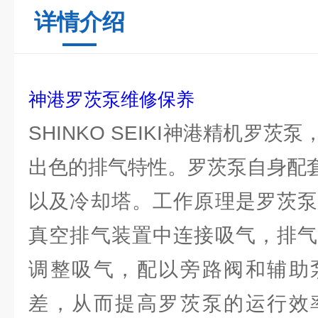
详情介绍
神港罗茨泵维修保养
SHINKO SEIKI神港精机罗
出色的排气特性。罗茨泵自身配套
以及冷却塔。工作原理是罗茨泵
真空排气装置中连接吸气，排气
调整吸气，配以旁路阀和辅助
差，从而提高罗茨泵的运行效