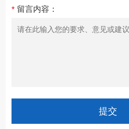
*
留言内容：