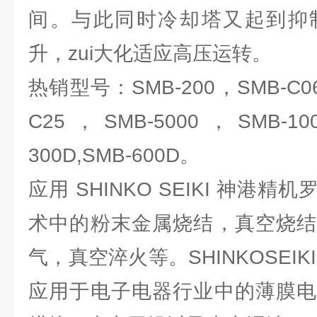
间。与此同时冷却塔又起到抑
升，zui大化适应高压运转。
热销型号：SMB-200，SMB-C06
C25，SMB-5000，SMB-1000
300D,SMB-600D。
应用 SHINKO SEIKI 神港
术中的粉末金属烧结，真空烧结
气，真空淬火等。SHINKOSEI
应用于电子电器行业中的薄膜电