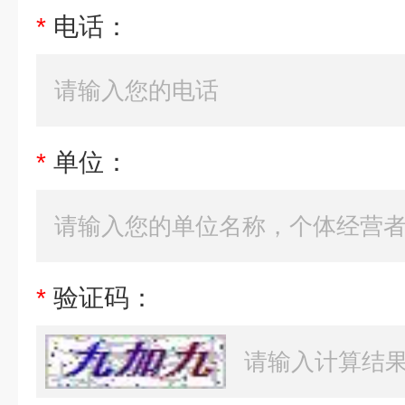
*
电话：
*
单位：
*
验证码：