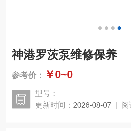
神港罗茨泵维修保养
￥0~0
参考价：
型号：
更新时间：
2026-08-07
|
阅