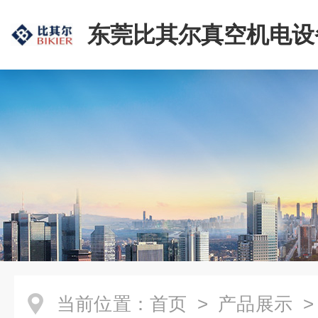
东莞比其尔真空机电设
公司
当前位置：
首页
>
产品展示