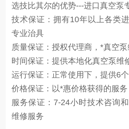
选技比其尔的优势---进口真空
技术保证：拥有10年以上各类
专业治具
质量保证：授权代理商，*真空
时间保证：提供本地化真空泵维
运行保证：正常使用下，提供6
价格保证：以*惠价格获得的服务
服务保证：7-24小时技术咨询
维修服务