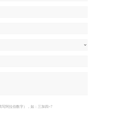
填写阿拉伯数字），如：三加四=7