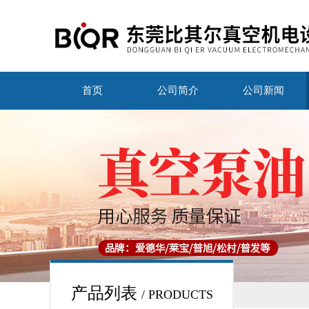
首页
公司简介
公司新闻
产品列表
/ PRODUCTS