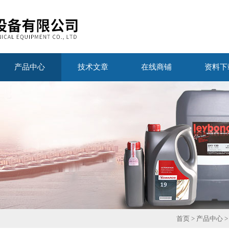
产品中心
技术文章
在线商铺
资料下
首页
>
产品中心