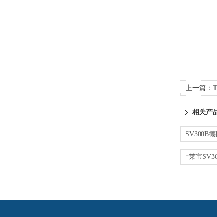
上一篇：
T
相关产