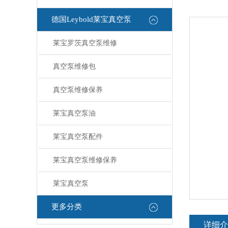
德国Leybold莱宝真空泵
莱宝罗茨真空泵维修
真空泵维修包
真空泵维修保养
莱宝真空泵油
莱宝真空泵配件
莱宝真空泵维修保养
莱宝真空泵
更多分类
详细介