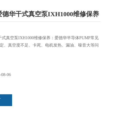
ds爱德华干式真空泵IXH1000维修保养
德华干式真空泵IXH1000维修保养：爱德华半导体PUMP常见
定、真空度不足、卡死、电机发热、漏油、噪音大等问
-08-06
言