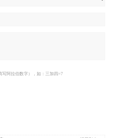
填写阿拉伯数字），如：三加四=7