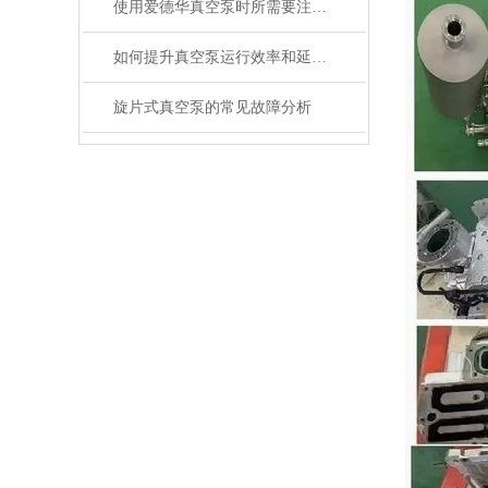
使用爱德华真空泵时所需要注意的事项分享
如何提升真空泵运行效率和延长设备使用时间？
旋片式真空泵的常见故障分析