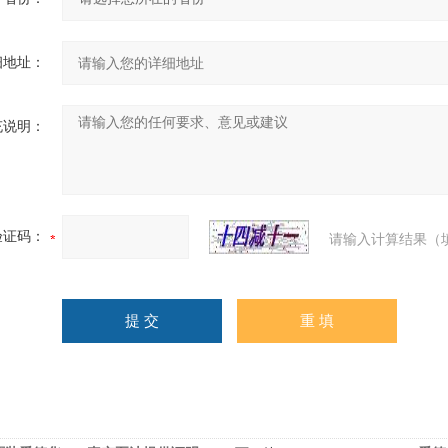
细地址：
充说明：
验证码：
请输入计算结果（