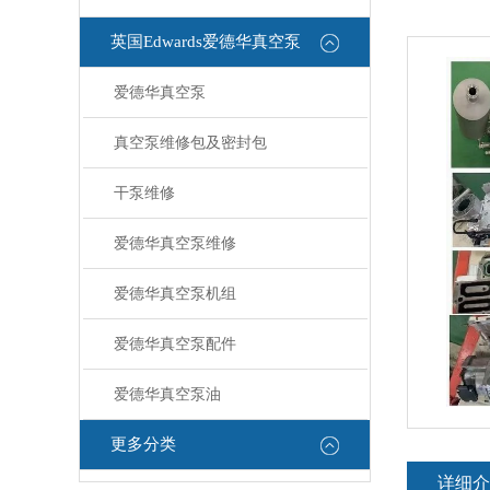
英国Edwards爱德华真空泵
爱德华真空泵
真空泵维修包及密封包
干泵维修
爱德华真空泵维修
爱德华真空泵机组
爱德华真空泵配件
爱德华真空泵油
更多分类
详细介