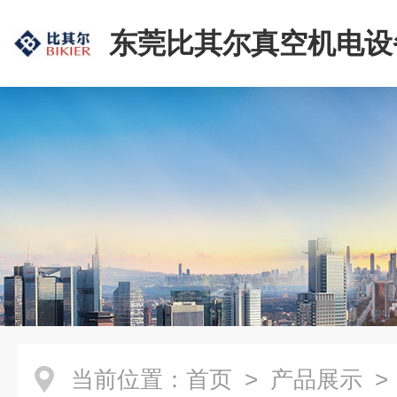
东莞比其尔真空机电设
公司
当前位置：
首页
>
产品展示