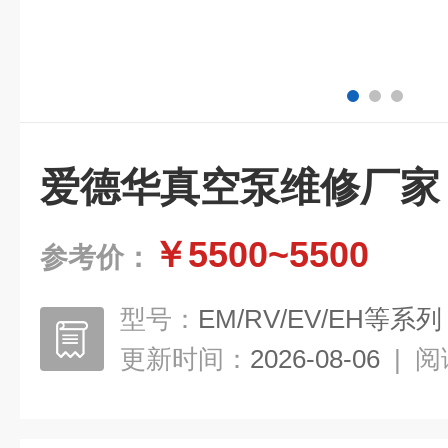
爱德华真空泵维修厂家
￥5500~5500
参考价：
型号：
EM/RV/EV/EH等系列
更新时间：
2026-08-06
|
阅