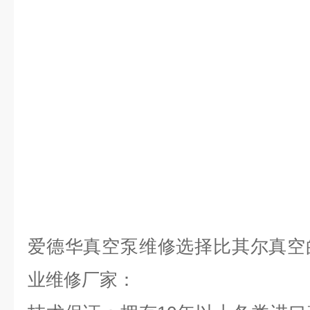
爱德华真空泵维修选择比其尔真空的
业维修厂家：