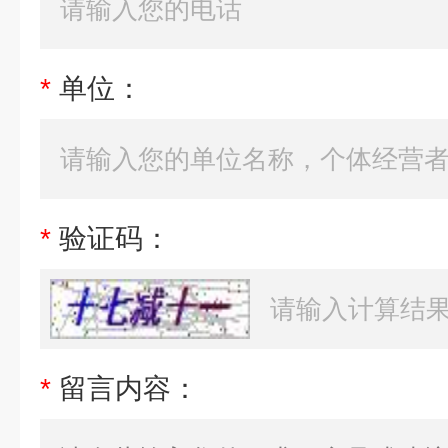
*
单位：
*
验证码：
*
留言内容：