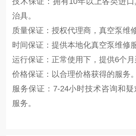
技术保证：拥有10年以上各类进
治具。
质量保证：授权代理商，真空泵维
时间保证：提供本地化真空泵维修
运行保证：正常使用下，提供6个月
价格保证：以合理价格获得的服务
服务保证：7-24小时技术咨询和
服务。