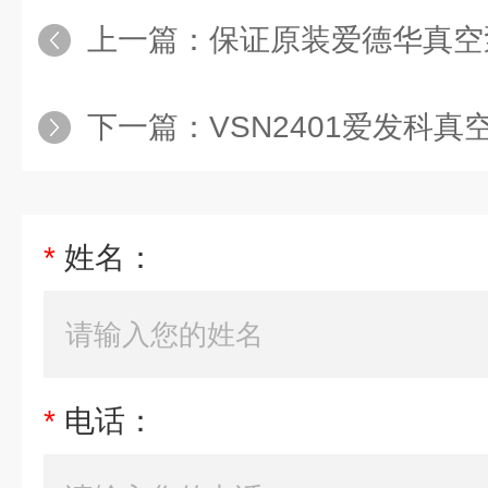
上一篇：
保证原装爱德华真空
下一篇：
VSN2401爱发科
*
姓名：
*
电话：