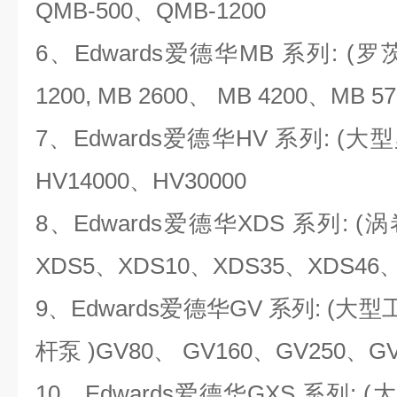
QMB-500、QMB-1200
6、Edwards爱德华MB 系列: (罗
1200, MB 2600、 MB 4200、MB 57
7、Edwards爱德华HV 系列: (大
HV14000、HV30000
8、Edwards爱德华XDS 系列: 
XDS5、XDS10、XDS35、XDS46、
9、Edwards爱德华GV 系列: (
杆泵 )GV80、 GV160、GV250、GV
10、Edwards爱德华GXS 系列: