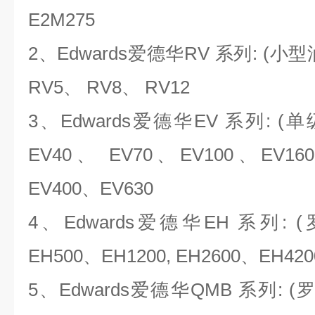
E2M275
2、Edwards爱德华RV 系列: (
RV5、 RV8、 RV12
3、Edwards爱德华EV 系列: (
EV40、 EV70、EV100、EV16
EV400、EV630
4、Edwards爱德华EH 系列: 
EH500、EH1200, EH2600、EH420
5、Edwards爱德华QMB 系列: (