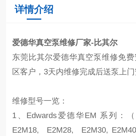
详情介绍
爱德华真空泵维修厂家-比其尔
东莞比其尔爱德华真空泵
维修
免费
区客户，3天内维修完成后送泵上门
维修型号一览：
1、Edwards爱德华EM 系列
E2M18, E2M28, E2M30, E2M4