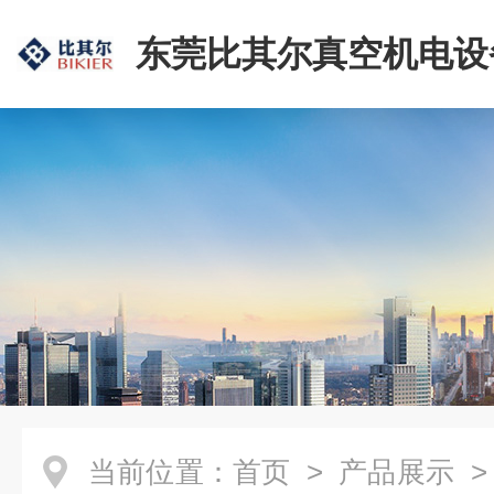
东莞比其尔真空机电设
公司
当前位置：
首页
>
产品展示
>