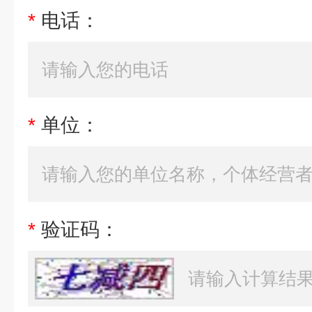
*
电话：
*
单位：
*
验证码：