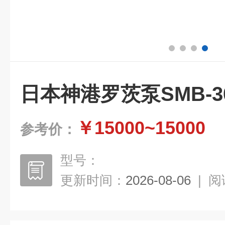
日本神港罗茨泵SMB-3
￥15000~15000
参考价：
型号：
更新时间：
2026-08-06
|
阅