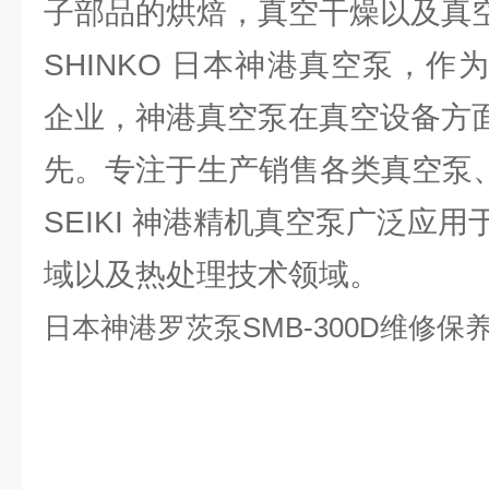
子部品的烘焙，真空干燥以及真
SHINKO 日本神港真空泵，
企业，神港真空泵在真空设备方
先。专注于生产销售各类真空泵、
SEIKI 神港精机真空泵广泛应
域以及热处理技术领域。
日本神港罗茨泵SMB-300D维修保