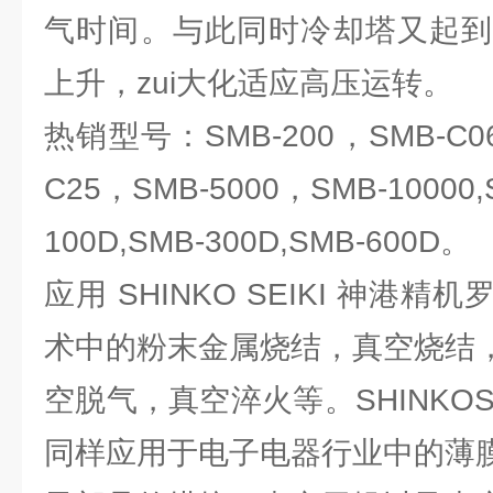
气时间。与此同时冷却塔又起到
上升，zui大化适应高压运转。
热销型号：SMB-200，SMB-C06
C25，SMB-5000，SMB-10000,
100D,SMB-300D,SMB-600D。
应用 SHINKO SEIKI 神港
术中的粉末金属烧结，真空烧结
空脱气，真空淬火等。SHINKOS
同样应用于电子电器行业中的薄