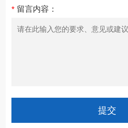
*
留言内容：