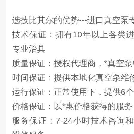
选技比其尔的优势---进口真空
技术保证：拥有10年以上各类
专业治具
质量保证：授权代理商，*真空
时间保证：提供本地化真空泵维
运行保证：正常使用下，提供6
价格保证：以*惠价格获得的服务
服务保证：7-24小时技术咨询