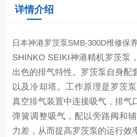
详情介绍
日本神港罗茨泵SMB-300D维修保
SHINKO SEIKI神港精机罗
出色的排气特性。罗茨泵自身配套
以及冷却塔。工作原理是罗茨泵
真空排气装置中连接吸气，排气
弹簧调整吸气，配以旁路阀和辅
力差，从而提高罗茨泵的运行效