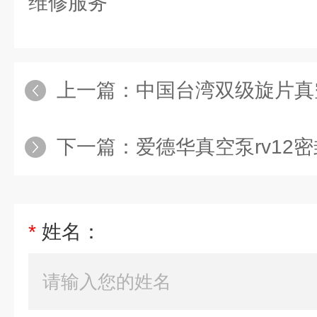
维修服务
上一篇：
中国台湾双级旋片真空
下一篇：
爱德华真空泵rv12
*
姓名：