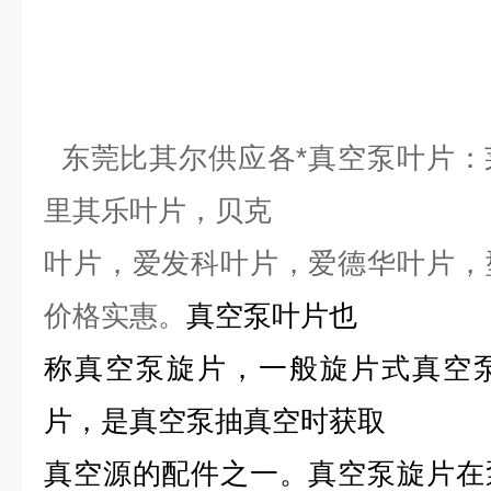
东莞比其尔供应各*真空泵叶片：
里其乐叶片，贝克
叶片，爱发科叶片，爱德华叶片，
价格实惠。
真空泵
叶片也
称真空泵旋片，一般
旋片式真空
片，是真空泵抽真空时获取
真空源的配件之一。真空泵旋片在