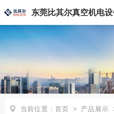
东莞比其尔真空机电设
公司
当前位置：
首页
>
产品展示