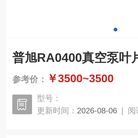
普旭RA0400真空泵叶片0
￥3500~3500
参考价：
型号：
更新时间：
2026-08-06
|
阅