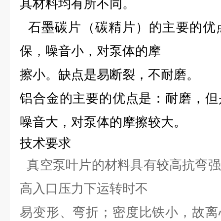
其材料均有所不同。
石墨碳片（碳精片）的主要的优
保，噪音小，对泵体的摩
擦小。缺点是易断裂，不耐磨。
铝合金的主要的优点是：耐磨，但
噪音大，对泵体的摩擦较
大。
技
术
要求
真空泵叶片的材料具有较高抗弯强
高入口压力下运转时不
易变形、弯折；密度比铁小，故离