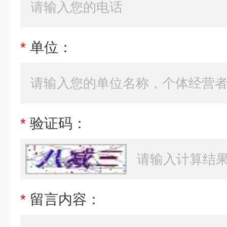
*
单位：
*
验证码：
*
留言内容：