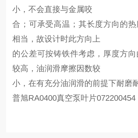
小，不会直接与金属咬
合；可承受高温；其长度方向的热
相当，故设计时此方向上
的公差可按铸铁件考虑，厚度方向
较高，油润滑摩擦因数较
小，在有充分油润滑的前提下耐磨
普旭RA0400真空泵叶片072200454