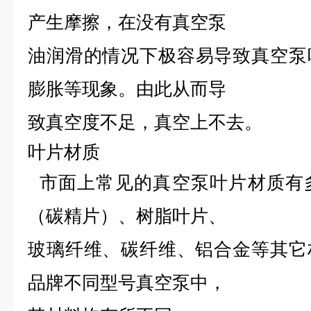
产生摩擦，在没有
真空泵
油
润滑的情况下极容易导致真空泵
膨胀等现象。由此从而导
致真空度不足，真空上不去。
叶片材
质
市面上常见的真空泵叶片材质有
（碳精片）、树脂叶片、
玻璃纤维、碳纤维、铝合金等其它
品牌不同型号真空泵中，