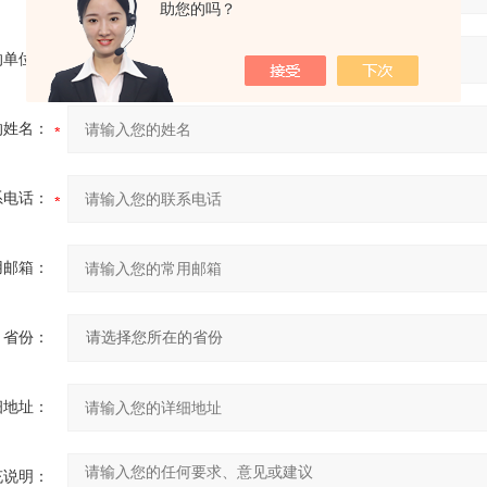
助您的吗？
的单位：
的姓名：
系电话：
用邮箱：
省份：
细地址：
充说明：