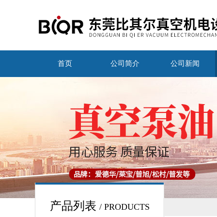
首页
公司简介
公司新闻
产品列表
/ PRODUCTS