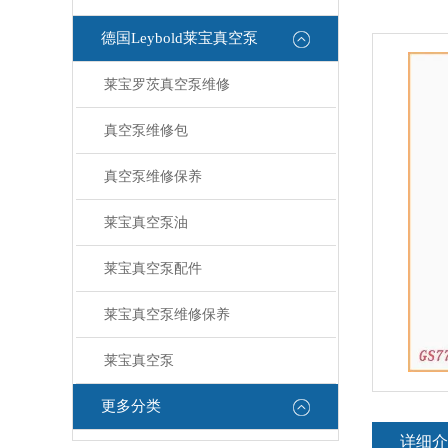
德国Leybold莱宝真空泵
莱宝罗茨真空泵维修
真空泵维修包
真空泵维修保养
莱宝真空泵油
莱宝真空泵配件
莱宝真空泵维修保养
莱宝真空泵
更多分类
详细介