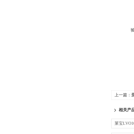
上一篇：
相关产