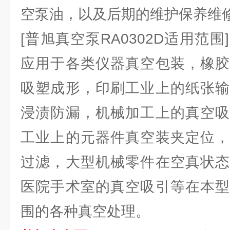
空泵油，以及后期的维护保养维
[普旭真空泵RA0302D适用范
应用于各类仪器真空包装，橡胶
吸塑成形，印刷工业上的纸张输
浸渍防漏，机械加工上的真空吸
工业上的元器件真空装夹定位，
过滤，大型机械零件在空真状态
医院手术室的真空吸引等在本型
围的各种真空处理。