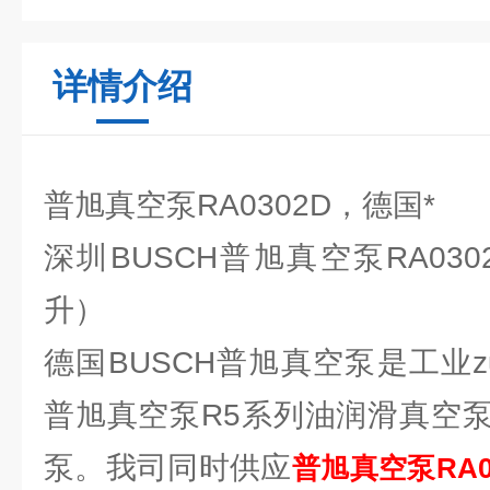
详情介绍
普旭真空泵RA0302D，德国*
深圳BUSCH普旭真空泵RA0302
升）
德国BUSCH普旭真空泵是工业zu
普旭真空泵R5系列油润滑真空
泵。我司同时供应
普旭真空泵RA0