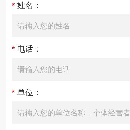
*
姓名：
*
电话：
*
单位：