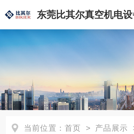
东莞比其尔真空机电设
公司
当前位置：
首页
>
产品展示