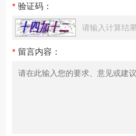
*
验证码：
*
留言内容：