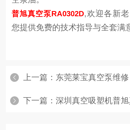
,欢迎各新
普旭真空泵RA0302D
您提供免费的技术指导与全套满
上一篇：
东莞莱宝真空泵维修（SV300
下一篇：
深圳真空吸塑机普旭