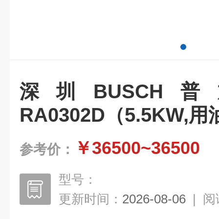
深圳BUSCH
RA0302D（5.5KW,
￥36500~36500
参考价：
型号：
更新时间：
2026-08-06
|
阅