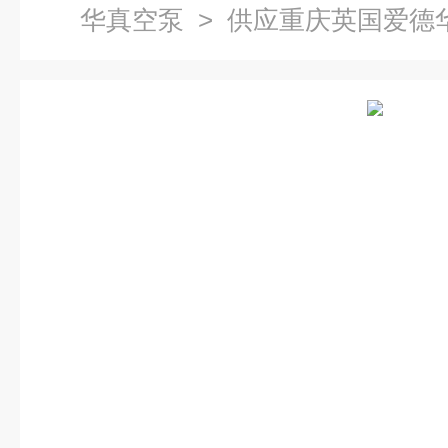
华真空泵
> 供应重庆英国爱德