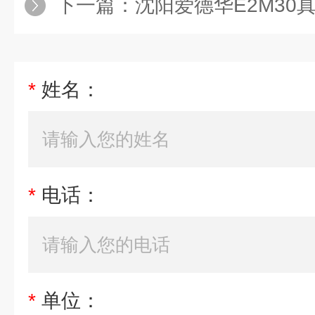
下一篇：
沈阳爱德华E2M30
*
姓名：
*
电话：
*
单位：