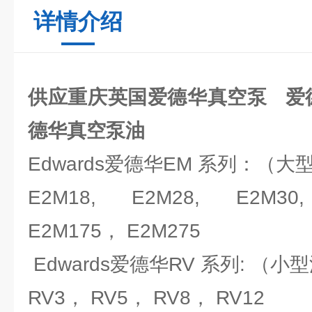
详情介绍
供应重庆英国爱德华真空泵 爱
德华真空泵油
Edwards爱德华EM 系列：（
E2M18, E2M28, E2M30,
E2M175， E2M275
Edwards爱德华RV 系列: （
RV3， RV5， RV8， RV12