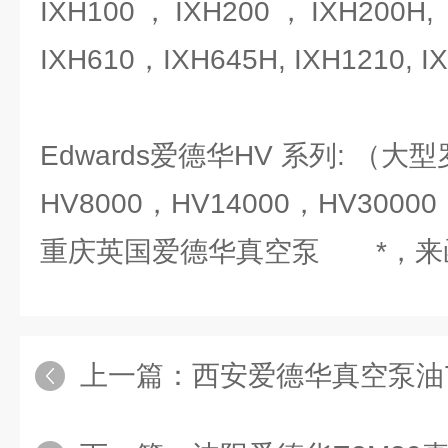
IXH100，IXH200，IXH200H, I
IXH610，IXH645H, IXH1210, I
Edwards爱德华HV 系列: （
HV8000，HV14000，HV30000
重庆英国爱德华真空泵 *，来
上一篇：
西安爱德华真空泵油