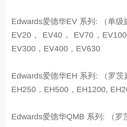
Edwards爱德华EV 系列: （
EV20， EV40， EV70，EV10
EV300，EV400，EV630
Edwards爱德华EH 系列: （罗
EH250，EH500，EH1200, EH2
Edwards爱德华QMB 系列: （