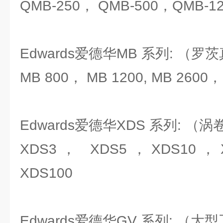
QMB-250， QMB-500，QMB-12
Edwards爱德华MB 系列: （罗
MB 800， MB 1200, MB 2600
Edwards爱德华XDS 系列: 
XDS3， XDS5，XDS10，
XDS100
Edwards爱德华GV 系列: （