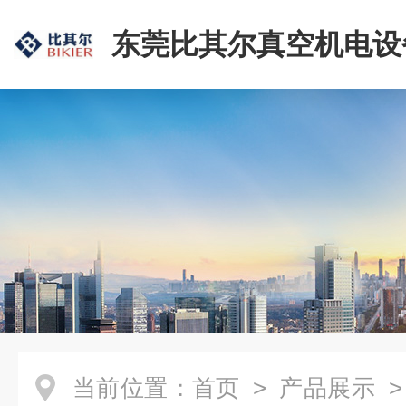
东莞比其尔真空机电设
公司
当前位置：
首页
>
产品展示
>