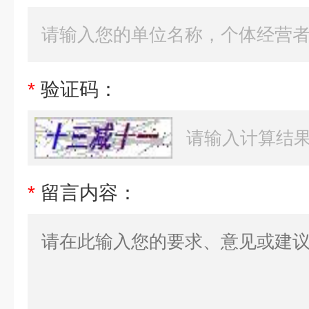
*
验证码：
*
留言内容：