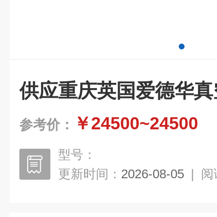
供应重庆英国爱德华真
￥24500~24500
参考价：
型号：
更新时间：
2026-08-05
|
阅