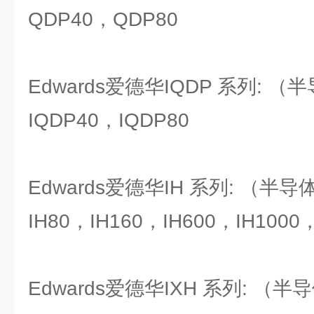
QDP40，QDP80
Edwards爱德华IQDP 系列: 
IQDP40，IQDP80
Edwards爱德华IH 系列: （半
IH80，IH160，IH600，IH1000，
Edwards爱德华IXH 系列: （