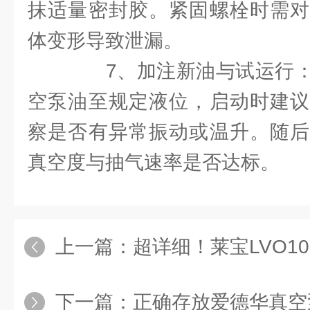
抹适量密封胶。紧固螺栓时需对
体变形导致泄漏。
7、加注新油与试运行：
空泵油至规定液位，启动时建议
察是否有异常振动或温升。随后
真空度与抽气速率是否达标。
上一篇：
超详细！莱宝LVO100真
下一篇：
正确存放爱德华真空泵油ul20