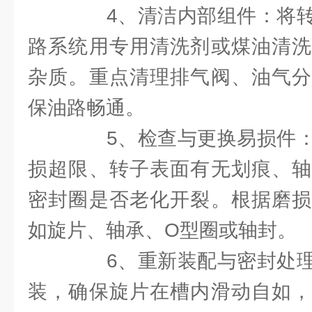
4、清洁内部组件：将转
路系统用专用清洗剂或煤油清洗
杂质。重点清理排气阀、油气分
保油路畅通。
5、检查与更换易损件：
损超限、转子表面有无划痕、轴
密封圈是否老化开裂。根据磨损
如旋片、轴承、O型圈或轴封。
6、重新装配与密封处理
装，确保旋片在槽内滑动自如，