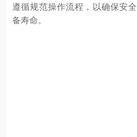
遵循规范操作流程，以确保安全
备寿命。