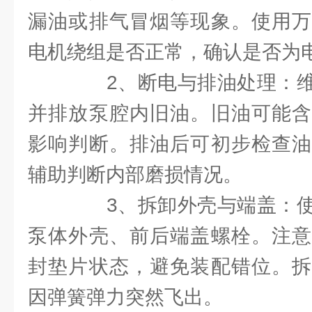
漏油或排气冒烟等现象。使用万
电机绕组是否正常，确认是否为
2、断电与排油处理：维
并排放泵腔内旧油。旧油可能含
影响判断。排油后可初步检查油
辅助判断内部磨损情况。
3、拆卸外壳与端盖：使
泵体外壳、前后端盖螺栓。注意
封垫片状态，避免装配错位。拆
因弹簧弹力突然飞出。