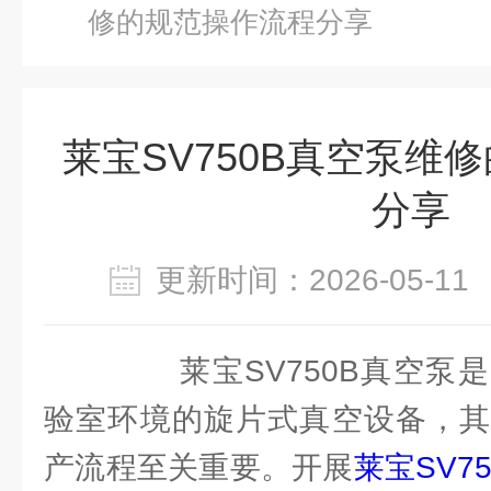
修的规范操作流程分享
莱宝SV750B真空泵维
分享
更新时间：2026-05-
莱宝SV750B真空泵是
验室环境的旋片式真空设备，其
产流程至关重要。开展
莱宝SV7