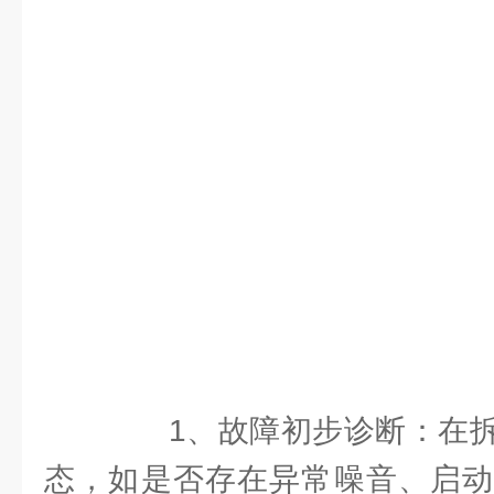
1、故障初步诊断：在拆
态，如是否存在异常噪音、启动