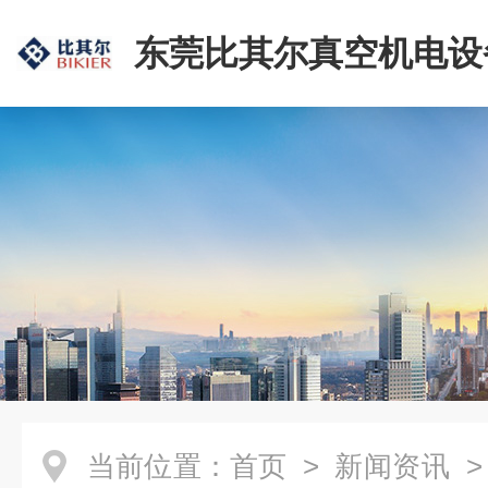
东莞比其尔真空机电设
公司
当前位置：
首页
>
新闻资讯
>