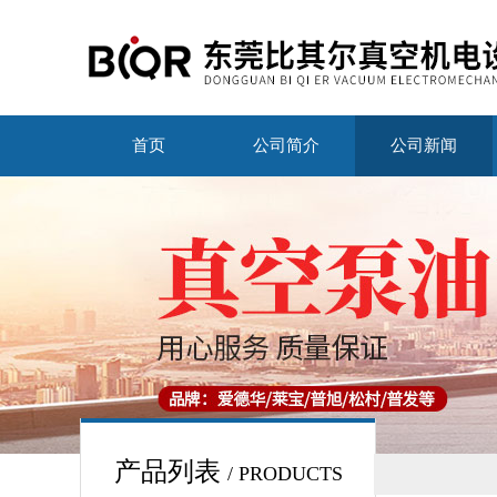
首页
公司简介
公司新闻
产品列表
/ PRODUCTS