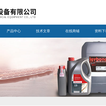
产品中心
技术文章
在线商铺
资料下