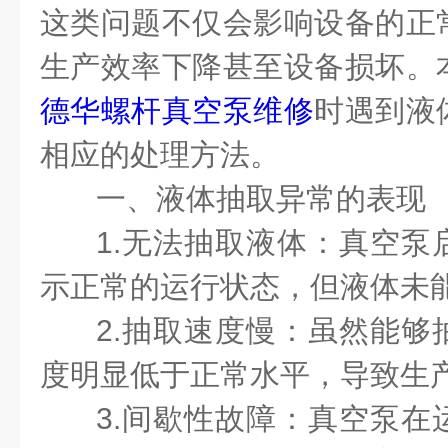
这类问题不仅会影响设备的正
生产效率下降甚至设备损坏。
德华螺杆真空泵维修
时遇到液
相应的处理方法。
一、液体抽取异常的表现
1.无法抽取液体：真空泵
示正常的运行状态，但液体未
2.抽取速度慢：虽然能够
度明显低于正常水平，导致生
3.间歇性故障：真空泵在