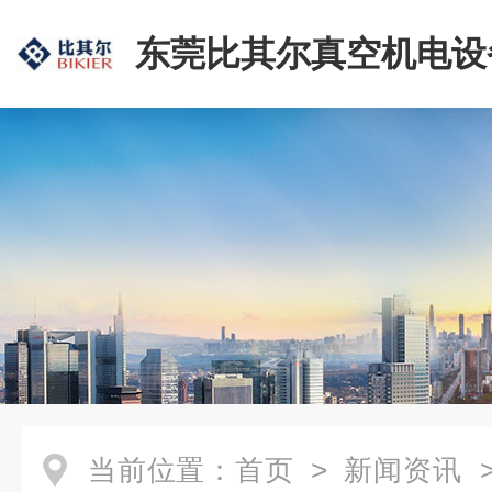
东莞比其尔真空机电设
公司
当前位置：
首页
>
新闻资讯
>