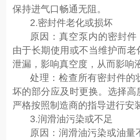
保持进气口畅通无阻。
2.密封件老化或损坏
原因：真空泵内的密封件
由于长期使用或不当维护而老
泄漏，影响真空度，从而影响
处理：检查所有密封件的
坏的部分应及时更换。选择高
严格按照制造商的指导进行安
3.润滑油污染或不足
原因：润滑油污染或油量