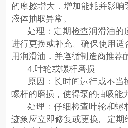
的摩擦增大，增加能耗并影响
液体抽取异常。
处理：定期检查润滑油的
进行更换或补充。确保使用适
用润滑油，并遵循制造商推荐
4.叶轮或螺杆磨损
原因：长时间运行或不当
螺杆的磨损，使得泵的抽吸能
处理：仔细检查叶轮和螺
迹象应立即修复或更换。定期