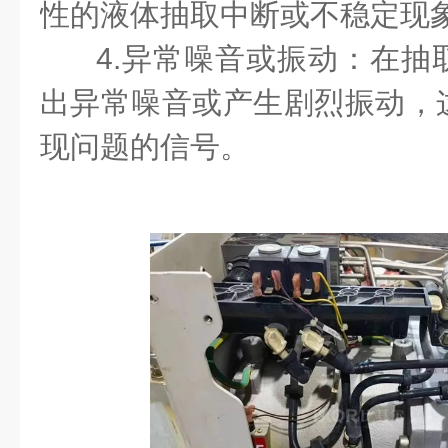
性的液体抽取中断或不稳定现
4.异常噪音或振动：在抽
出异常噪音或产生剧烈振动，
现问题的信号。