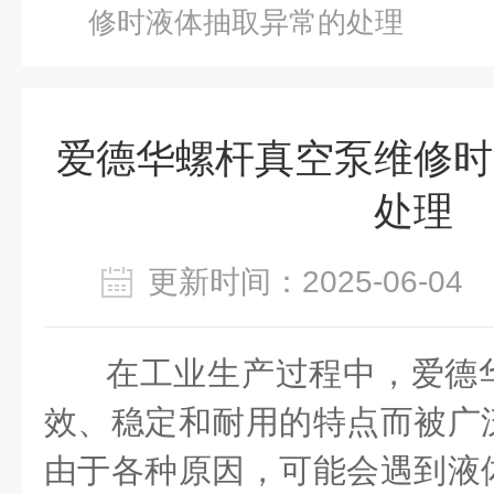
修时液体抽取异常的处理
爱德华螺杆真空泵维修时
处理
更新时间：2025-06-0
在工业生产过程中，爱德
效、稳定和耐用的特点而被广
由于各种原因，可能会遇到液