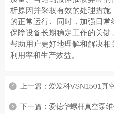
析原因并采取有效的处理措施
的正常运行。同时，加强日常
保障设备长期稳定工作的关键
帮助用户更好地理解和解决相
利用率和生产效益。
上一篇：
爱发科VSN1501真空
下一篇：
爱德华螺杆真空泵维修确保长