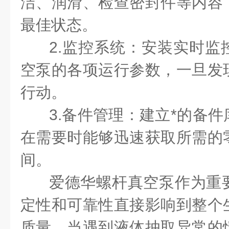
洁、润滑、检查密封件等内容
最佳状态。
2.监控系统：安装实时监
空泵的各项运行参数，一旦发
行动。
3.备件管理：建立*的备
在需要时能够迅速获取所需的
间。
爱德华螺杆真空泵作为重
定性和可靠性直接影响到整个
质量。当遇到液体抽取异常的