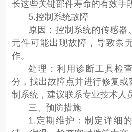
长这些关键部件寿命的有效手
5.控制系统故障
原因：控制系统的传感器
元件可能出现故障，导致泵
作。
处理：利用诊断工具检
分，找出故障点并进行修复或
制系统，建议联系专业技术人
三、预防措施
1.定期维护：制定详细