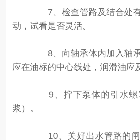
7、检查管路及结合处有
动，试看是否灵活。
8、向轴承体内加入轴承
应在油标的中心线处，润滑油应
9、拧下泵体的引水螺
浆）。
10、关好出水管路的闸