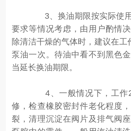
3、换油期限按实际使用
要求等情况考虑，由用户酌情决
除清洁干燥的气体时，建议在工作
泵油一次。待油中看不到黑色金
当延长换油期限。
4、一般情况下，工作20
修，检查橡胶密封件老化程度，
裂，清理沉淀在阀片及排气阀座