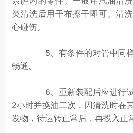
泵腔内的零件。一般用汽油清洗
类清洗后用干布擦干即可。清洗
心碰伤。
5、有条件的对管中同样
畅通。
6、重新装配后应进行试
2小时并换油二次，因清洗时在
发物，待运转正常后，再投入正