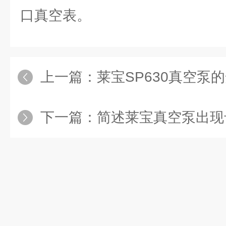
口真空表。
上一篇：
莱宝SP630真空泵的安
下一篇：
简述莱宝真空泵出现卡死