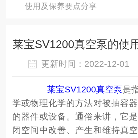
使用及保养要点分享
莱宝SV1200真空泵的
更新时间：2022-12-0
莱宝SV1200真空泵
是
学或物理化学的方法对被抽容器
的器件或设备。通俗来讲，它是
闭空间中改善、产生和维持真空