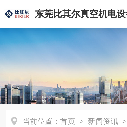
东莞比其尔真空机电设
公司
当前位置：
首页
>
新闻资讯
>