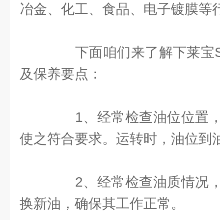
冶金、化工、食品、电子镀膜等
下面咱们来了解下莱宝SV
及保养要点：
1、经常检查油位位置，
使之符合要求。运转时，油位到
2、经常检查油质情况，
换新油，确保其工作正常。